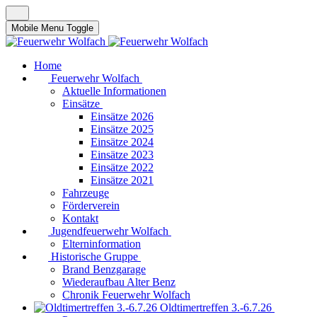
Mobile Menu Toggle
Home
Feuerwehr Wolfach
Aktuelle Informationen
Einsätze
Einsätze 2026
Einsätze 2025
Einsätze 2024
Einsätze 2023
Einsätze 2022
Einsätze 2021
Fahrzeuge
Förderverein
Kontakt
Jugendfeuerwehr Wolfach
Elterninformation
Historische Gruppe
Brand Benzgarage
Wiederaufbau Alter Benz
Chronik Feuerwehr Wolfach
Oldtimertreffen 3.-6.7.26