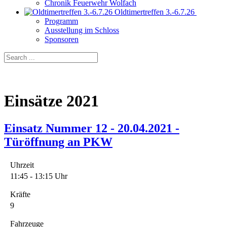
Chronik Feuerwehr Wolfach
Oldtimertreffen 3.-6.7.26
Programm
Ausstellung im Schloss
Sponsoren
Einsätze 2021
Einsatz Nummer 12 - 20.04.2021 -
Türöffnung an PKW
Uhrzeit
11:45 - 13:15 Uhr
Kräfte
9
Fahrzeuge