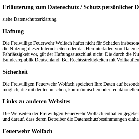
Erläuterung zum Datenschutz / Schutz persönlicher D
siehe Datenschutzerklärung
Haftung
Die Freiwillige Feuerwehr Wolfach haftet nicht für Schäden insbeson
die Nutzung dieser Internetseiten oder das Herunterladen von Daten 
Fahrlässigkeit vor, gilt der Haftungsausschluß nicht. Die durch die 
Bundesrepublik Deutschland. Bei Rechtsstreitigkeiten mit Vollkaufleut
Sicherheit
Die Freiwilligen Feuerwehr Wolfach speichert Ihre Daten auf besonde
möglich, die mit der technischen, kaufmännischen oder redaktionellen
Links zu anderen Websites
Die Webseiten der Freiwilligen Feuerwehr Wolfach enthalten gegebene
und darauf, dass deren Betreiber die Datenschutzbestimmungen einhal
Feuerwehr Wolfach