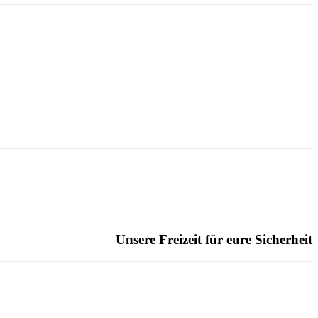
Unsere Freizeit für eure Sicherheit