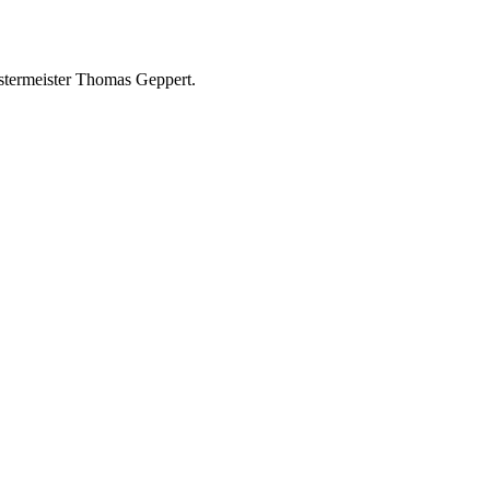
rstermeister Thomas Geppert.