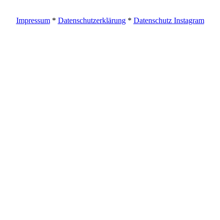
Impressum
*
Datenschutzerklärung
*
Datenschutz Instagram