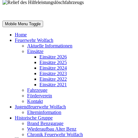
Mobile Menu Toggle
Home
Feuerwehr Wolfach
Aktuelle Informationen
Einsätze
Einsätze 2026
Einsätze 2025
Einsätze 2024
Einsätze 2023
Einsätze 2022
Einsätze 2021
Fahrzeuge
Förderverein
Kontakt
Jugendfeuerwehr Wolfach
Elterninformation
Historische Gruppe
Brand Benzgarage
Wiederaufbau Alter Benz
Chronik Feuerwehr Wolfach