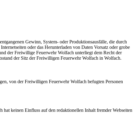
, entgangenen Gewinn, System- oder Produktionsausfälle, die durch
 Internetseiten oder das Herunterladen von Daten Vorsatz oder grobe
 und der Freiwillige Feuerwehr Wolfach unterliegt dem Recht der
htsstand der Sitz der Freiwilligen Feuerwehr Wolfach in Wolfach.
nigen, von der Freiwilligen Feuerwehr Wolfach befugten Personen
 hat keinen Einfluss auf den redaktionellen Inhalt fremder Webseiten