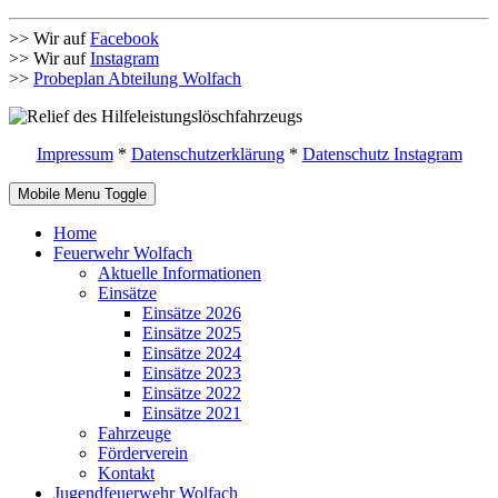
>> Wir auf
Facebook
>> Wir auf
Instagram
>>
Probeplan Abteilung Wolfach
Impressum
*
Datenschutzerklärung
*
Datenschutz Instagram
Mobile Menu Toggle
Home
Feuerwehr Wolfach
Aktuelle Informationen
Einsätze
Einsätze 2026
Einsätze 2025
Einsätze 2024
Einsätze 2023
Einsätze 2022
Einsätze 2021
Fahrzeuge
Förderverein
Kontakt
Jugendfeuerwehr Wolfach