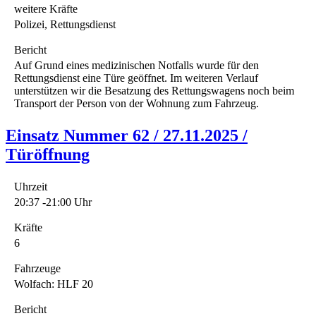
weitere Kräfte
Polizei, Rettungsdienst
Bericht
Auf Grund eines medizinischen Notfalls wurde für den
Rettungsdienst eine Türe geöffnet. Im weiteren Verlauf
unterstützen wir die Besatzung des Rettungswagens noch beim
Transport der Person von der Wohnung zum Fahrzeug.
Einsatz Nummer 62 / 27.11.2025 /
Türöffnung
Uhrzeit
20:37 -21:00 Uhr
Kräfte
6
Fahrzeuge
Wolfach: HLF 20
Bericht