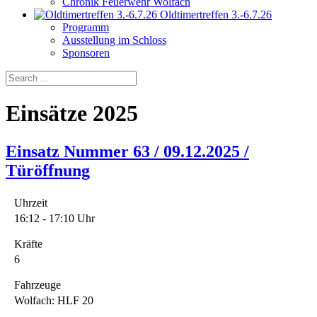
Chronik Feuerwehr Wolfach
Oldtimertreffen 3.-6.7.26
Programm
Ausstellung im Schloss
Sponsoren
Einsätze 2025
Einsatz Nummer 63 / 09.12.2025 /
Türöffnung
Uhrzeit
16:12 - 17:10 Uhr
Kräfte
6
Fahrzeuge
Wolfach: HLF 20