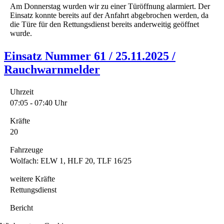
Am Donnerstag wurden wir zu einer Türöffnung alarmiert. Der
Einsatz konnte bereits auf der Anfahrt abgebrochen werden, da
die Türe für den Rettungsdienst bereits anderweitig geöffnet
wurde.
Einsatz Nummer 61 / 25.11.2025 /
Rauchwarnmelder
Uhrzeit
07:05 - 07:40 Uhr
Kräfte
20
Fahrzeuge
Wolfach: ELW 1, HLF 20, TLF 16/25
weitere Kräfte
Rettungsdienst
Bericht