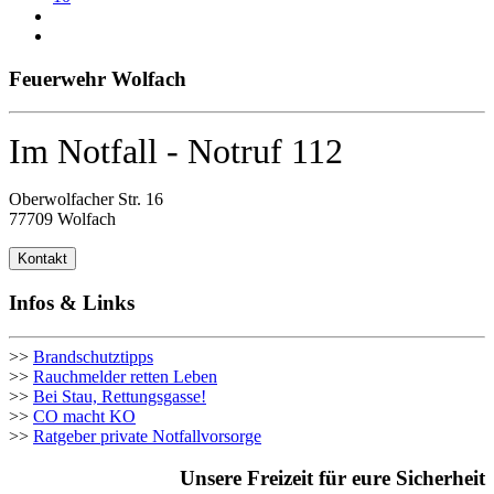
Feuerwehr Wolfach
Im Notfall - Notruf 112
Oberwolfacher Str. 16
77709 Wolfach
Kontakt
Infos & Links
>>
Brandschutztipps
>>
Rauchmelder retten Leben
>>
Bei Stau, Rettungsgasse!
>>
CO macht KO
>>
Ratgeber private Notfallvorsorge
Unsere Freizeit für eure Sicherheit