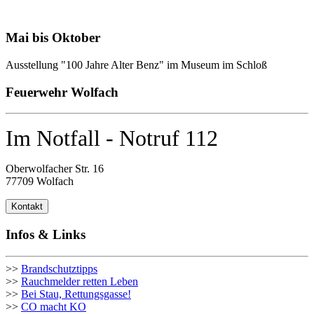
Mai bis Oktober
Ausstellung "100 Jahre Alter Benz" im Museum im Schloß
Feuerwehr Wolfach
Im Notfall - Notruf 112
Oberwolfacher Str. 16
77709 Wolfach
Kontakt
Infos & Links
>>
Brandschutztipps
>>
Rauchmelder retten Leben
>>
Bei Stau, Rettungsgasse!
>>
CO macht KO