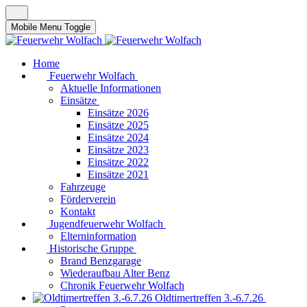
Mobile Menu Toggle
Home
Feuerwehr Wolfach
Aktuelle Informationen
Einsätze
Einsätze 2026
Einsätze 2025
Einsätze 2024
Einsätze 2023
Einsätze 2022
Einsätze 2021
Fahrzeuge
Förderverein
Kontakt
Jugendfeuerwehr Wolfach
Elterninformation
Historische Gruppe
Brand Benzgarage
Wiederaufbau Alter Benz
Chronik Feuerwehr Wolfach
Oldtimertreffen 3.-6.7.26