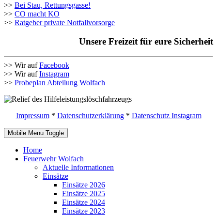
>>
Bei Stau, Rettungsgasse!
>>
CO macht KO
>>
Ratgeber private Notfallvorsorge
Unsere Freizeit für eure Sicherheit
>> Wir auf
Facebook
>> Wir auf
Instagram
>>
Probeplan Abteilung Wolfach
Impressum
*
Datenschutzerklärung
*
Datenschutz Instagram
Mobile Menu Toggle
Home
Feuerwehr Wolfach
Aktuelle Informationen
Einsätze
Einsätze 2026
Einsätze 2025
Einsätze 2024
Einsätze 2023