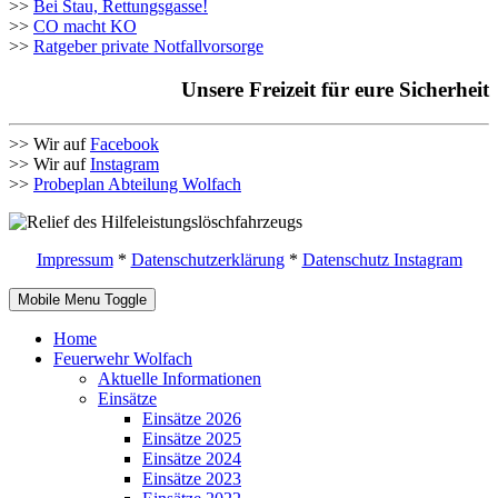
>>
Bei Stau, Rettungsgasse!
>>
CO macht KO
>>
Ratgeber private Notfallvorsorge
Unsere Freizeit für eure Sicherheit
>> Wir auf
Facebook
>> Wir auf
Instagram
>>
Probeplan Abteilung Wolfach
Impressum
*
Datenschutzerklärung
*
Datenschutz Instagram
Mobile Menu Toggle
Home
Feuerwehr Wolfach
Aktuelle Informationen
Einsätze
Einsätze 2026
Einsätze 2025
Einsätze 2024
Einsätze 2023