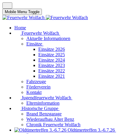
Mobile Menu Toggle
Home
Feuerwehr Wolfach
Aktuelle Informationen
Einsätze
Einsätze 2026
Einsätze 2025
Einsätze 2024
Einsätze 2023
Einsätze 2022
Einsätze 2021
Fahrzeuge
Förderverein
Kontakt
Jugendfeuerwehr Wolfach
Elterninformation
Historische Gruppe
Brand Benzgarage
Wiederaufbau Alter Benz
Chronik Feuerwehr Wolfach
Oldtimertreffen 3.-6.7.26