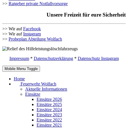
>>
Ratgeber private Notfallvorsorge
Unsere Freizeit für eure Sicherheit
>> Wir auf
Facebook
>> Wir auf
Instagram
>>
Probeplan Abteilung Wolfach
Impressum
*
Datenschutzerklärung
*
Datenschutz Instagram
Mobile Menu Toggle
Home
Feuerwehr Wolfach
Aktuelle Informationen
Einsätze
Einsätze 2026
Einsätze 2025
Einsätze 2024
Einsätze 2023
Einsätze 2022
Einsätze 2021