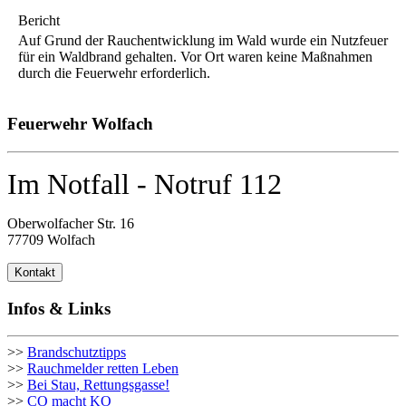
Bericht
Auf Grund der Rauchentwicklung im Wald wurde ein Nutzfeuer
für ein Waldbrand gehalten. Vor Ort waren keine Maßnahmen
durch die Feuerwehr erforderlich.
Feuerwehr Wolfach
Im Notfall - Notruf 112
Oberwolfacher Str. 16
77709 Wolfach
Kontakt
Infos & Links
>>
Brandschutztipps
>>
Rauchmelder retten Leben
>>
Bei Stau, Rettungsgasse!
>>
CO macht KO