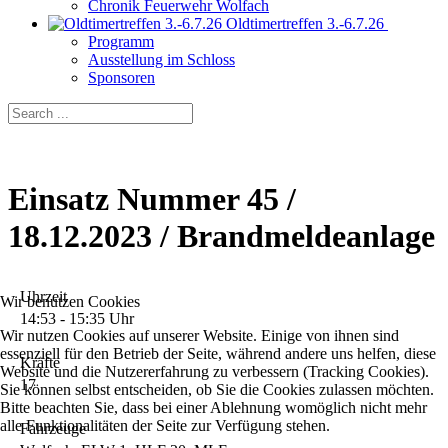
Chronik Feuerwehr Wolfach
Oldtimertreffen 3.-6.7.26
Programm
Ausstellung im Schloss
Sponsoren
Einsatz Nummer 45 /
18.12.2023 / Brandmeldeanlage
Uhrzeit
Wir benutzen Cookies
14:53 - 15:35 Uhr
Wir nutzen Cookies auf unserer Website. Einige von ihnen sind
essenziell für den Betrieb der Seite, während andere uns helfen, diese
Kräfte
Website und die Nutzererfahrung zu verbessern (Tracking Cookies).
17
Sie können selbst entscheiden, ob Sie die Cookies zulassen möchten.
Bitte beachten Sie, dass bei einer Ablehnung womöglich nicht mehr
alle Funktionalitäten der Seite zur Verfügung stehen.
Fahrzeuge