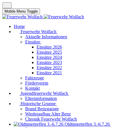
Mobile Menu Toggle
Home
Feuerwehr Wolfach
Aktuelle Informationen
Einsätze
Einsätze 2026
Einsätze 2025
Einsätze 2024
Einsätze 2023
Einsätze 2022
Einsätze 2021
Fahrzeuge
Förderverein
Kontakt
Jugendfeuerwehr Wolfach
Elterninformation
Historische Gruppe
Brand Benzgarage
Wiederaufbau Alter Benz
Chronik Feuerwehr Wolfach
Oldtimertreffen 3.-6.7.26