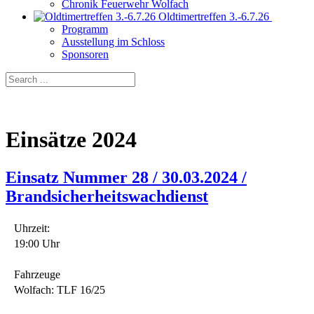
Chronik Feuerwehr Wolfach
Oldtimertreffen 3.-6.7.26
Programm
Ausstellung im Schloss
Sponsoren
Einsätze 2024
Einsatz Nummer 28 / 30.03.2024 /
Brandsicherheitswachdienst
Uhrzeit:
19:00 Uhr
Fahrzeuge
Wolfach: TLF 16/25