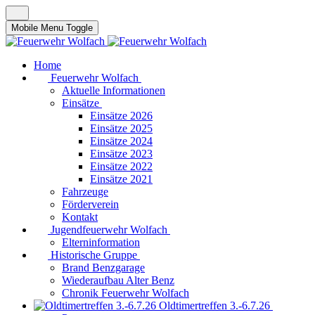
Mobile Menu Toggle
Home
Feuerwehr Wolfach
Aktuelle Informationen
Einsätze
Einsätze 2026
Einsätze 2025
Einsätze 2024
Einsätze 2023
Einsätze 2022
Einsätze 2021
Fahrzeuge
Förderverein
Kontakt
Jugendfeuerwehr Wolfach
Elterninformation
Historische Gruppe
Brand Benzgarage
Wiederaufbau Alter Benz
Chronik Feuerwehr Wolfach
Oldtimertreffen 3.-6.7.26