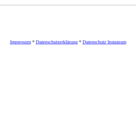
Impressum
*
Datenschutzerklärung
*
Datenschutz Instagram