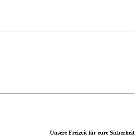
Unsere Freizeit für eure Sicherheit