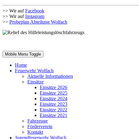
>> Wir auf
Facebook
>> Wir auf
Instagram
>>
Probeplan Abteilung Wolfach
Mobile Menu Toggle
Home
Feuerwehr Wolfach
Aktuelle Informationen
Einsätze
Einsätze 2026
Einsätze 2025
Einsätze 2024
Einsätze 2023
Einsätze 2022
Einsätze 2021
Fahrzeuge
Förderverein
Kontakt
Jugendfeuerwehr Wolfach