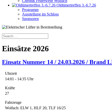
Chronik Feuerwehr Wolfach
Oldtimertreffen 3.-6.7.26
Programm
Ausstellung im Schloss
Sponsoren
Einsätze 2026
Einsatz Nummer 14 / 24.03.2026 / Brand
Uhrzeit
14:01 - 14:35 Uhr
Kräfte
27
Fahrzeuge
Wolfach: ELW 1, HLF 20, TLF 16/25