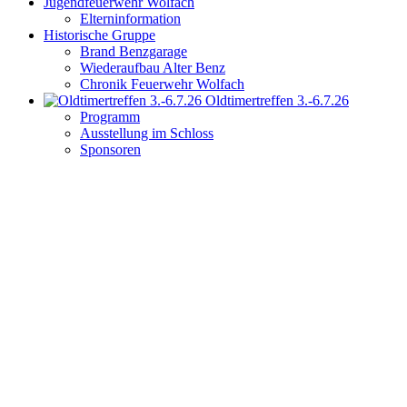
Jugendfeuerwehr Wolfach
Elterninformation
Historische Gruppe
Brand Benzgarage
Wiederaufbau Alter Benz
Chronik Feuerwehr Wolfach
Oldtimertreffen 3.-6.7.26
Programm
Ausstellung im Schloss
Sponsoren