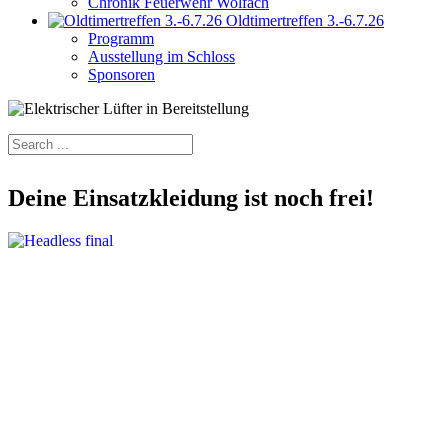
Chronik Feuerwehr Wolfach
Oldtimertreffen 3.-6.7.26
Programm
Ausstellung im Schloss
Sponsoren
Deine Einsatzkleidung ist noch frei!