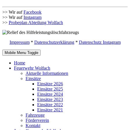
>> Wir auf
Facebook
>> Wir auf
Instagram
>>
Probeplan Abteilung Wolfach
Impressum
*
Datenschutzerklärung
*
Datenschutz Instagram
Mobile Menu Toggle
Home
Feuerwehr Wolfach
Aktuelle Informationen
Einsätze
Einsätze 2026
Einsätze 2025
Einsätze 2024
Einsätze 2023
Einsätze 2022
Einsätze 2021
Fahrzeuge
Förderverein
Kontakt