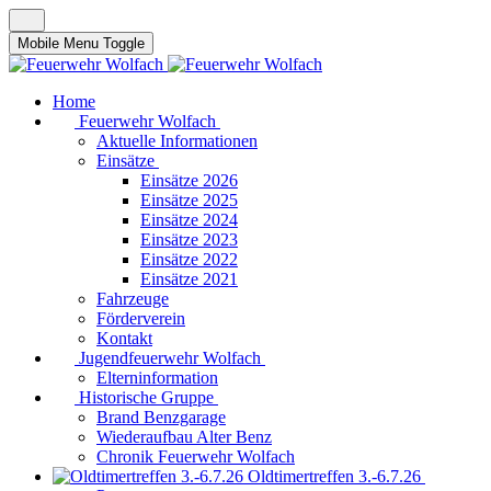
Mobile Menu Toggle
Home
Feuerwehr Wolfach
Aktuelle Informationen
Einsätze
Einsätze 2026
Einsätze 2025
Einsätze 2024
Einsätze 2023
Einsätze 2022
Einsätze 2021
Fahrzeuge
Förderverein
Kontakt
Jugendfeuerwehr Wolfach
Elterninformation
Historische Gruppe
Brand Benzgarage
Wiederaufbau Alter Benz
Chronik Feuerwehr Wolfach
Oldtimertreffen 3.-6.7.26