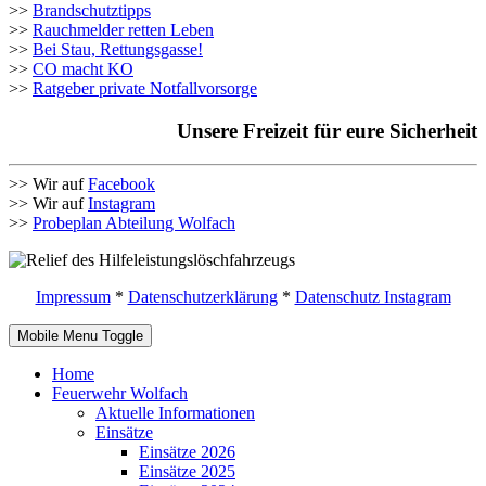
>>
Brandschutztipps
>>
Rauchmelder retten Leben
>>
Bei Stau, Rettungsgasse!
>>
CO macht KO
>>
Ratgeber private Notfallvorsorge
Unsere Freizeit für eure Sicherheit
>> Wir auf
Facebook
>> Wir auf
Instagram
>>
Probeplan Abteilung Wolfach
Impressum
*
Datenschutzerklärung
*
Datenschutz Instagram
Mobile Menu Toggle
Home
Feuerwehr Wolfach
Aktuelle Informationen
Einsätze
Einsätze 2026
Einsätze 2025