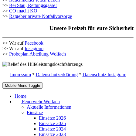
>>
Bei Stau, Rettungsgasse!
>>
CO macht KO
>>
Ratgeber private Notfallvorsorge
Unsere Freizeit für eure Sicherheit
>> Wir auf
Facebook
>> Wir auf
Instagram
>>
Probeplan Abteilung Wolfach
Impressum
*
Datenschutzerklärung
*
Datenschutz Instagram
Mobile Menu Toggle
Home
Feuerwehr Wolfach
Aktuelle Informationen
Einsätze
Einsätze 2026
Einsätze 2025
Einsätze 2024
Einsätze 2023