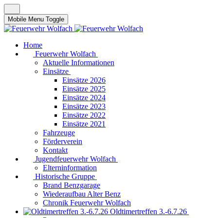
Mobile Menu Toggle
Home
Feuerwehr Wolfach
Aktuelle Informationen
Einsätze
Einsätze 2026
Einsätze 2025
Einsätze 2024
Einsätze 2023
Einsätze 2022
Einsätze 2021
Fahrzeuge
Förderverein
Kontakt
Jugendfeuerwehr Wolfach
Elterninformation
Historische Gruppe
Brand Benzgarage
Wiederaufbau Alter Benz
Chronik Feuerwehr Wolfach
Oldtimertreffen 3.-6.7.26