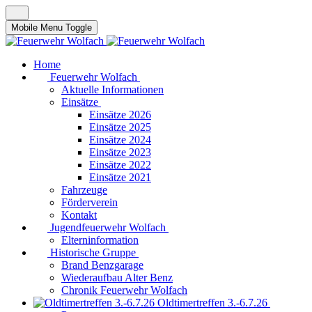
Mobile Menu Toggle
Home
Feuerwehr Wolfach
Aktuelle Informationen
Einsätze
Einsätze 2026
Einsätze 2025
Einsätze 2024
Einsätze 2023
Einsätze 2022
Einsätze 2021
Fahrzeuge
Förderverein
Kontakt
Jugendfeuerwehr Wolfach
Elterninformation
Historische Gruppe
Brand Benzgarage
Wiederaufbau Alter Benz
Chronik Feuerwehr Wolfach
Oldtimertreffen 3.-6.7.26