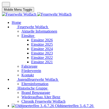
Mobile Menu Toggle
Home
Feuerwehr Wolfach
Aktuelle Informationen
Einsätze
Einsätze 2026
Einsätze 2025
Einsätze 2024
Einsätze 2023
Einsätze 2022
Einsätze 2021
Fahrzeuge
Förderverein
Kontakt
Jugendfeuerwehr Wolfach
Elterninformation
Historische Gruppe
Brand Benzgarage
Wiederaufbau Alter Benz
Chronik Feuerwehr Wolfach
Oldtimertreffen 3.-6.7.26