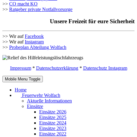
>>
CO macht KO
>>
Ratgeber private Notfallvorsorge
Unsere Freizeit für eure Sicherheit
>> Wir auf
Facebook
>> Wir auf
Instagram
>>
Probeplan Abteilung Wolfach
Impressum
*
Datenschutzerklärung
*
Datenschutz Instagram
Mobile Menu Toggle
Home
Feuerwehr Wolfach
Aktuelle Informationen
Einsätze
Einsätze 2026
Einsätze 2025
Einsätze 2024
Einsätze 2023
Einsätze 2022