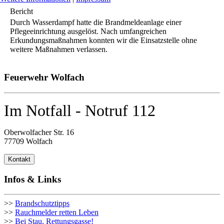
Bericht
Durch Wasserdampf hatte die Brandmeldeanlage einer
Pflegeeinrichtung ausgelöst. Nach umfangreichen
Erkundungsmaßnahmen konnten wir die Einsatzstelle ohne
weitere Maßnahmen verlassen.
Feuerwehr Wolfach
Im Notfall - Notruf 112
Oberwolfacher Str. 16
77709 Wolfach
Kontakt
Infos & Links
>>
Brandschutztipps
>>
Rauchmelder retten Leben
>>
Bei Stau, Rettungsgasse!