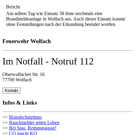
Bericht
Am selben Tag wie Einsatz 58 löste nochmals eine
Brandmeldeanlage in Wolfach aus. Auch dieser Einsatz konnte
ohne Feststellungen nach der Erkundung beendet werden.
Feuerwehr Wolfach
Im Notfall - Notruf 112
Oberwolfacher Str. 16
77709 Wolfach
Kontakt
Infos & Links
>>
Brandschutztipps
>>
Rauchmelder retten Leben
>>
Bei Stau, Rettungsgasse!
>>
CO macht KO