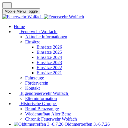
Mobile Menu Toggle
Home
Feuerwehr Wolfach
Aktuelle Informationen
Einsätze
Einsätze 2026
Einsätze 2025
Einsätze 2024
Einsätze 2023
Einsätze 2022
Einsätze 2021
Fahrzeuge
Förderverein
Kontakt
Jugendfeuerwehr Wolfach
Elterninformation
Historische Gruppe
Brand Benzgarage
Wiederaufbau Alter Benz
Chronik Feuerwehr Wolfach
Oldtimertreffen 3.-6.7.26