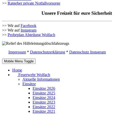
>>
Ratgeber private Notfallvorsorge
Unsere Freizeit für eure Sicherheit
>> Wir auf
Facebook
>> Wir auf
Instagram
>>
Probeplan Abteilung Wolfach
Impressum
*
Datenschutzerklärung
*
Datenschutz Instagram
Mobile Menu Toggle
Home
Feuerwehr Wolfach
Aktuelle Informationen
Einsätze
Einsätze 2026
Einsätze 2025
Einsätze 2024
Einsätze 2023
Einsätze 2022
Einsätze 2021