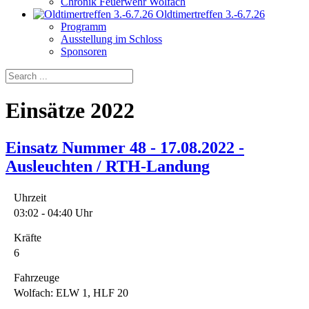
Chronik Feuerwehr Wolfach
Oldtimertreffen 3.-6.7.26
Programm
Ausstellung im Schloss
Sponsoren
Einsätze 2022
Einsatz Nummer 48 - 17.08.2022 -
Ausleuchten / RTH-Landung
Uhrzeit
03:02 - 04:40 Uhr
Kräfte
6
Fahrzeuge
Wolfach: ELW 1, HLF 20