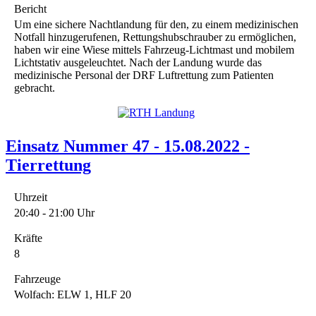
Bericht
Um eine sichere Nachtlandung für den, zu einem medizinischen
Notfall hinzugerufenen, Rettungshubschrauber zu ermöglichen,
haben wir eine Wiese mittels Fahrzeug-Lichtmast und mobilem
Lichtstativ ausgeleuchtet. Nach der Landung wurde das
medizinische Personal der DRF Luftrettung zum Patienten
gebracht.
Einsatz Nummer 47 - 15.08.2022 -
Tierrettung
Uhrzeit
20:40 - 21:00 Uhr
Kräfte
8
Fahrzeuge
Wolfach: ELW 1, HLF 20