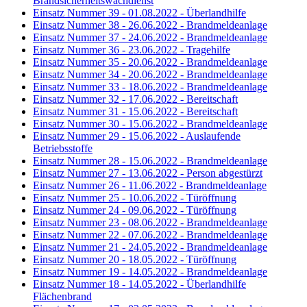
Brandsicherheitswachdienst
Einsatz Nummer 39 - 01.08.2022 - Überlandhilfe
Einsatz Nummer 38 - 26.06.2022 - Brandmeldeanlage
Einsatz Nummer 37 - 24.06.2022 - Brandmeldeanlage
Einsatz Nummer 36 - 23.06.2022 - Tragehilfe
Einsatz Nummer 35 - 20.06.2022 - Brandmeldeanlage
Einsatz Nummer 34 - 20.06.2022 - Brandmeldeanlage
Einsatz Nummer 33 - 18.06.2022 - Brandmeldeanlage
Einsatz Nummer 32 - 17.06.2022 - Bereitschaft
Einsatz Nummer 31 - 15.06.2022 - Bereitschaft
Einsatz Nummer 30 - 15.06.2022 - Brandmeldeanlage
Einsatz Nummer 29 - 15.06.2022 - Auslaufende
Betriebsstoffe
Einsatz Nummer 28 - 15.06.2022 - Brandmeldeanlage
Einsatz Nummer 27 - 13.06.2022 - Person abgestürzt
Einsatz Nummer 26 - 11.06.2022 - Brandmeldeanlage
Einsatz Nummer 25 - 10.06.2022 - Türöffnung
Einsatz Nummer 24 - 09.06.2022 - Türöffnung
Einsatz Nummer 23 - 08.06.2022 - Brandmeldeanlage
Einsatz Nummer 22 - 07.06.2022 - Brandmeldeanlage
Einsatz Nummer 21 - 24.05.2022 - Brandmeldeanlage
Einsatz Nummer 20 - 18.05.2022 - Türöffnung
Einsatz Nummer 19 - 14.05.2022 - Brandmeldeanlage
Einsatz Nummer 18 - 14.05.2022 - Überlandhilfe
Flächenbrand