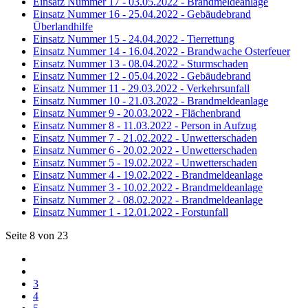
Einsatz Nummer 17 - 03.05.2022 - Brandmeldeanlage
Einsatz Nummer 16 - 25.04.2022 - Gebäudebrand
Überlandhilfe
Einsatz Nummer 15 - 24.04.2022 - Tierrettung
Einsatz Nummer 14 - 16.04.2022 - Brandwache Osterfeuer
Einsatz Nummer 13 - 08.04.2022 - Sturmschaden
Einsatz Nummer 12 - 05.04.2022 - Gebäudebrand
Einsatz Nummer 11 - 29.03.2022 - Verkehrsunfall
Einsatz Nummer 10 - 21.03.2022 - Brandmeldeanlage
Einsatz Nummer 9 - 20.03.2022 - Flächenbrand
Einsatz Nummer 8 - 11.03.2022 - Person in Aufzug
Einsatz Nummer 7 - 21.02.2022 - Unwetterschaden
Einsatz Nummer 6 - 20.02.2022 - Unwetterschaden
Einsatz Nummer 5 - 19.02.2022 - Unwetterschaden
Einsatz Nummer 4 - 19.02.2022 - Brandmeldeanlage
Einsatz Nummer 3 - 10.02.2022 - Brandmeldeanlage
Einsatz Nummer 2 - 08.02.2022 - Brandmeldeanlage
Einsatz Nummer 1 - 12.01.2022 - Forstunfall
Seite 8 von 23
3
4