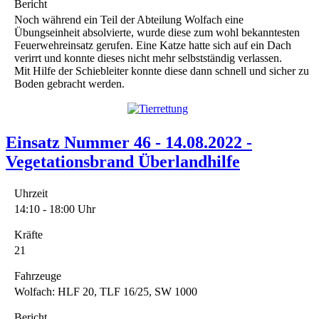
Bericht
Noch während ein Teil der Abteilung Wolfach eine
Übungseinheit absolvierte, wurde diese zum wohl bekanntesten
Feuerwehreinsatz gerufen. Eine Katze hatte sich auf ein Dach
verirrt und konnte dieses nicht mehr selbstständig verlassen.
Mit Hilfe der Schiebleiter konnte diese dann schnell und sicher zu
Boden gebracht werden.
Einsatz Nummer 46 - 14.08.2022 -
Vegetationsbrand Überlandhilfe
Uhrzeit
14:10 - 18:00 Uhr
Kräfte
21
Fahrzeuge
Wolfach: HLF 20, TLF 16/25, SW 1000
Bericht