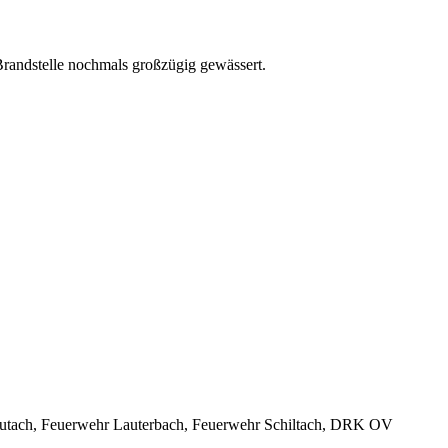
randstelle nochmals großzügig gewässert.
Gutach, Feuerwehr Lauterbach, Feuerwehr Schiltach, DRK OV