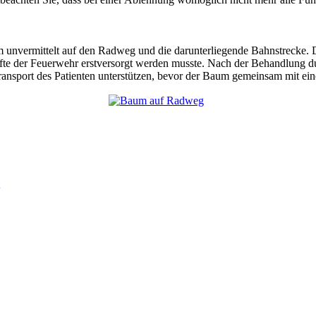
vermittelt auf den Radweg und die darunterliegende Bahnstrecke. Der
äfte der Feuerwehr erstversorgt werden musste. Nach der Behandlung d
ansport des Patienten unterstützen, bevor der Baum gemeinsam mit ein