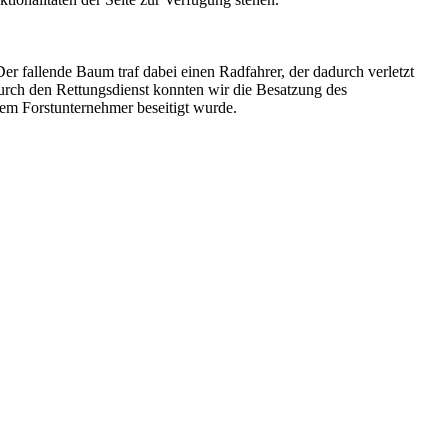
 fallende Baum traf dabei einen Radfahrer, der dadurch verletzt
urch den Rettungsdienst konnten wir die Besatzung des
em Forstunternehmer beseitigt wurde.