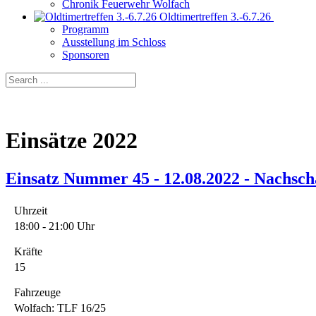
Chronik Feuerwehr Wolfach
Oldtimertreffen 3.-6.7.26
Programm
Ausstellung im Schloss
Sponsoren
Einsätze 2022
Einsatz Nummer 45 - 12.08.2022 - Nachsc
Uhrzeit
18:00 - 21:00 Uhr
Kräfte
15
Fahrzeuge
Wolfach: TLF 16/25