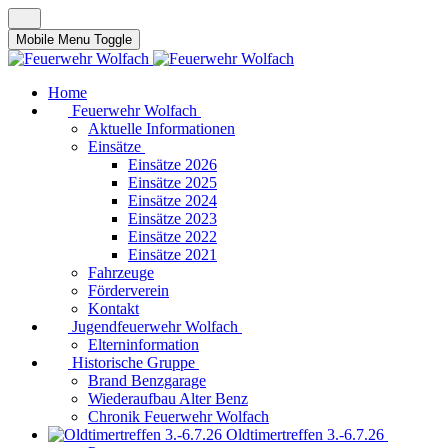
Mobile Menu Toggle
Home
Feuerwehr Wolfach
Aktuelle Informationen
Einsätze
Einsätze 2026
Einsätze 2025
Einsätze 2024
Einsätze 2023
Einsätze 2022
Einsätze 2021
Fahrzeuge
Förderverein
Kontakt
Jugendfeuerwehr Wolfach
Elterninformation
Historische Gruppe
Brand Benzgarage
Wiederaufbau Alter Benz
Chronik Feuerwehr Wolfach
Oldtimertreffen 3.-6.7.26