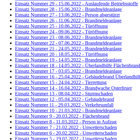
Einsatz Nummer 29 - 15.06.2022 - Auslaufende Betriebsstoffe
Einsatz Nummer 28 - 15.06.2022 - Brandmeldeanlage
Einsatz Nummer 27 - 13.06.2022 - Person abgestürzt
Einsatz Nummer 26 - 11.06.2022 - Brandmeldeanlage
Einsatz Nummer 25 - 10.06.2022 - Türöffnung
Einsatz Nummer 24 - 09.06.2022 - Türöffnung
Einsatz Nummer 23 - 08.06.2022 - Brandmeldeanlage
Einsatz Nummer 22 - 07.06.2022 - Brandmeldeanlage
Einsatz Nummer 21 - 24.05.2022 - Brandmeldeanlage
Einsatz Nummer 20 - 18.05.2022 - Türöffnung
Einsatz Nummer 19 - 14.05.2022 - Brandmeldeanlage
Einsatz Nummer 18 - 14.05.2022 - Überlandhilfe Flächenbran
Einsatz Nummer 17 - 03.05.2022 - Brandmeldeanlage
Einsatz Nummer 16 - 25.04.2022 - Gebäudebrand Überlandhil
Einsatz Nummer 15 - 24.04.2022 - Tierrettung
Einsatz Nummer 14 - 16.04.2022 - Brandwache Osterfeuer
Einsatz Nummer 13 - 08.04.2022 - Sturmschaden
Einsatz Nummer 12 - 05.04.2022 - Gebäudebrand
Einsatz Nummer 11 - 29.03.2022 - Verkehrsunfall
Einsatz Nummer 10 - 21.03.2022 - Brandmeldeanlage
Einsatz Nummer 9 - 20.03.2022 - Flächenbrand
Einsatz Nummer 8 - 11.03.2022 - Person in Aufzug
Einsatz Nummer 7 - 21.02.2022 - Unwetterschaden
Einsatz Nummer 6 - 20.02.2022 - Unwetterschaden
Einsatz Nummer 5 - 19.02.2022 - Unwetterschaden