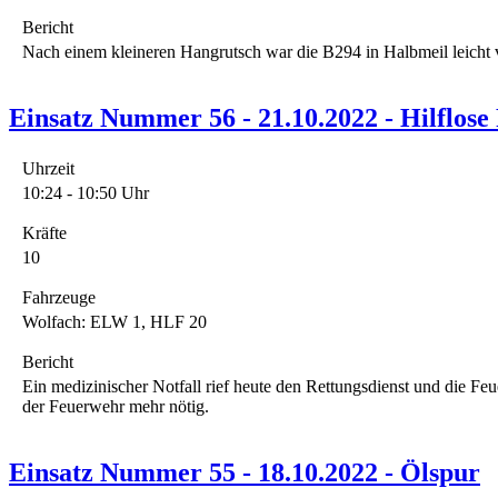
Bericht
Nach einem kleineren Hangrutsch war die B294 in Halbmeil leicht 
Einsatz Nummer 56 - 21.10.2022 - Hilflose
Uhrzeit
10:24 - 10:50 Uhr
Kräfte
10
Fahrzeuge
Wolfach: ELW 1, HLF 20
Bericht
Ein medizinischer Notfall rief heute den Rettungsdienst und die Fe
der Feuerwehr mehr nötig.
Einsatz Nummer 55 - 18.10.2022 - Ölspur