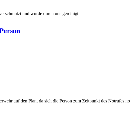
verschmutzt und wurde durch uns gereinigt.
 Person
uerwehr auf den Plan, da sich die Person zum Zeitpunkt des Notrufes n