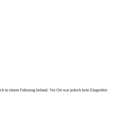
och in einem Fahrzeug befand. Vor Ort war jedoch kein Eingreifen