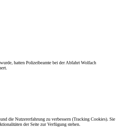
wurde, hatten Polizeibeamte bei der Abfahrt Wolfach
ert.
e und die Nutzererfahrung zu verbessern (Tracking Cookies). Sie
tionalitäten der Seite zur Verfügung stehen.