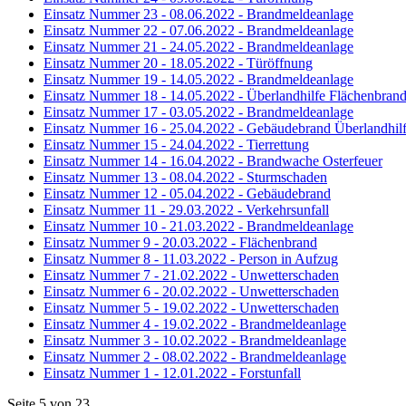
Einsatz Nummer 23 - 08.06.2022 - Brandmeldeanlage
Einsatz Nummer 22 - 07.06.2022 - Brandmeldeanlage
Einsatz Nummer 21 - 24.05.2022 - Brandmeldeanlage
Einsatz Nummer 20 - 18.05.2022 - Türöffnung
Einsatz Nummer 19 - 14.05.2022 - Brandmeldeanlage
Einsatz Nummer 18 - 14.05.2022 - Überlandhilfe Flächenbran
Einsatz Nummer 17 - 03.05.2022 - Brandmeldeanlage
Einsatz Nummer 16 - 25.04.2022 - Gebäudebrand Überlandhil
Einsatz Nummer 15 - 24.04.2022 - Tierrettung
Einsatz Nummer 14 - 16.04.2022 - Brandwache Osterfeuer
Einsatz Nummer 13 - 08.04.2022 - Sturmschaden
Einsatz Nummer 12 - 05.04.2022 - Gebäudebrand
Einsatz Nummer 11 - 29.03.2022 - Verkehrsunfall
Einsatz Nummer 10 - 21.03.2022 - Brandmeldeanlage
Einsatz Nummer 9 - 20.03.2022 - Flächenbrand
Einsatz Nummer 8 - 11.03.2022 - Person in Aufzug
Einsatz Nummer 7 - 21.02.2022 - Unwetterschaden
Einsatz Nummer 6 - 20.02.2022 - Unwetterschaden
Einsatz Nummer 5 - 19.02.2022 - Unwetterschaden
Einsatz Nummer 4 - 19.02.2022 - Brandmeldeanlage
Einsatz Nummer 3 - 10.02.2022 - Brandmeldeanlage
Einsatz Nummer 2 - 08.02.2022 - Brandmeldeanlage
Einsatz Nummer 1 - 12.01.2022 - Forstunfall
Seite 5 von 23