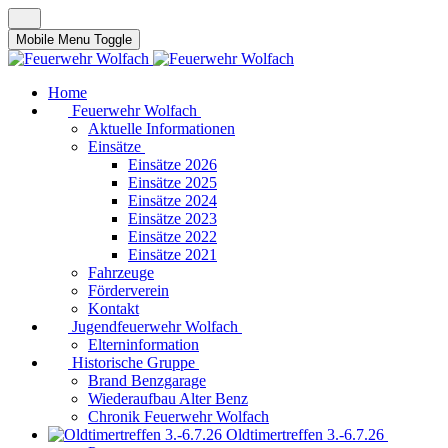
Mobile Menu Toggle
Home
Feuerwehr Wolfach
Aktuelle Informationen
Einsätze
Einsätze 2026
Einsätze 2025
Einsätze 2024
Einsätze 2023
Einsätze 2022
Einsätze 2021
Fahrzeuge
Förderverein
Kontakt
Jugendfeuerwehr Wolfach
Elterninformation
Historische Gruppe
Brand Benzgarage
Wiederaufbau Alter Benz
Chronik Feuerwehr Wolfach
Oldtimertreffen 3.-6.7.26