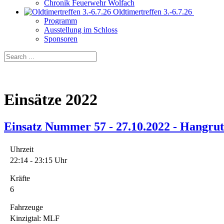
Chronik Feuerwehr Wolfach
Oldtimertreffen 3.-6.7.26
Programm
Ausstellung im Schloss
Sponsoren
Einsätze 2022
Einsatz Nummer 57 - 27.10.2022 - Hangrut
Uhrzeit
22:14 - 23:15 Uhr
Kräfte
6
Fahrzeuge
Kinzigtal: MLF